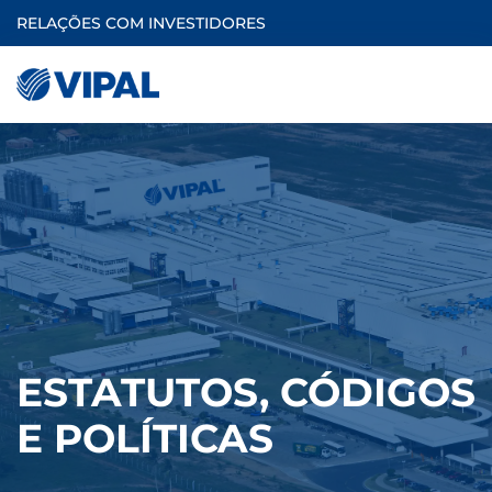
RELAÇÕES COM INVESTIDORES
ESTATUTOS, CÓDIGOS
E POLÍTICAS